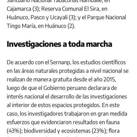
Cajamarca (3); Reserva Comunal El Sira, en
Huánuco, Pasco y Ucayali (3); y el Parque Nacional
Tingo María, en Huánuco (2).
Investigaciones a toda marcha
De acuerdo con el Sernanp, los estudios científicos
en las áreas naturales protegidas a nivel nacional se
realizan de manera gratuita desde el año 2015,
luego de que el Gobierno peruano declarara de
interés nacional el desarrollo de las investigaciones
al interior de estos espacios protegidos. En este
caso, los investigadores trabajaron en gran medida
esfuerzos que evidenciaron resultados en fauna
(43%); biodiversidad y ecosistemas (23%); flora