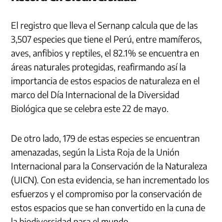
El registro que lleva el Sernanp calcula que de las
3,507 especies que tiene el Perú, entre mamíferos,
aves, anfibios y reptiles, el 82.1% se encuentra en
áreas naturales protegidas, reafirmando así la
importancia de estos espacios de naturaleza en el
marco del Día Internacional de la Diversidad
Biológica que se celebra este 22 de mayo.
De otro lado, 179 de estas especies se encuentran
amenazadas, según la Lista Roja de la Unión
Internacional para la Conservación de la Naturaleza
(UICN). Con esta evidencia, se han incrementado los
esfuerzos y el compromiso por la conservación de
estos espacios que se han convertido en la cuna de
la biodiversidad para el mundo.