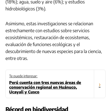
(18%); agua, suelo y aire (6%); y estudios
hidrobiológicos (3%).
Asimismo, estas investigaciones se relacionan
estrechamente con estudios sobre servicios
ecosistémicos, restauración de ecosistemas,
evaluación de funciones ecológicas y el
descubrimiento de nuevas especies para la ciencia,
entre otras.
Te puede interesar:
Perú cuenta con tres nuevas áreas de
›
conservación regional en Huánuco,
Ucayali y Cusco
Récord en biodiversidad