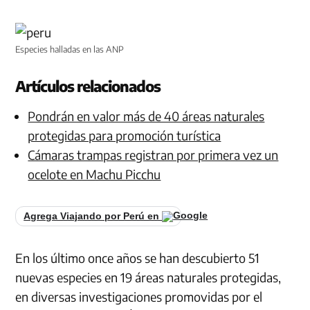
Especies halladas en las ANP
Artículos relacionados
Pondrán en valor más de 40 áreas naturales
protegidas para promoción turística
Cámaras trampas registran por primera vez un
ocelote en Machu Picchu
Agrega Viajando por Perú en
En los último once años se han descubierto 51
nuevas especies en 19 áreas naturales protegidas,
en diversas investigaciones promovidas por el