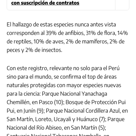
con suscripción de contratos
El hallazgo de estas especies nunca antes vista
corresponden al 39% de anfibios, 31% de flora, 14%
de reptiles, 10% de aves, 2% de mamíferos, 2% de
peces y 2% de insectos.
Con este registro, relevante no solo para el Perú
sino para el mundo, se confirma el top de áreas
naturales protegidas con mayor especies nuevas
para la ciencia: Parque Nacional Yanachaga
Chemillén, en Pasco (10); Bosque de Protección Pui
Pui, en Junín (9); Parque Nacional Cordillera Azul, en
San Martín, Loreto, Ucayali y Huánuco (7); Parque
Nacional del Río Abiseo, en San Martín (5);
Santuario Nacional Tabaconas Namballe, en