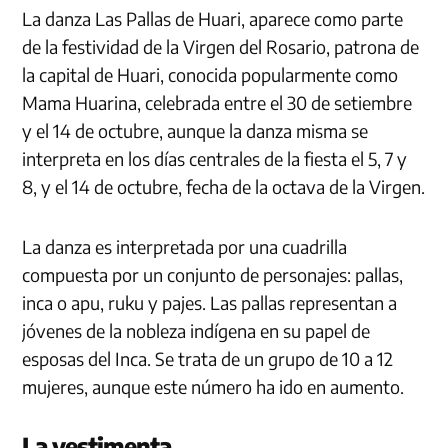
La danza Las Pallas de Huari, aparece como parte
de la festividad de la Virgen del Rosario, patrona de
la capital de Huari, conocida popularmente como
Mama Huarina, celebrada entre el 30 de setiembre
y el 14 de octubre, aunque la danza misma se
interpreta en los días centrales de la fiesta el 5, 7 y
8, y el 14 de octubre, fecha de la octava de la Virgen.
La danza es interpretada por una cuadrilla
compuesta por un conjunto de personajes: pallas,
inca o apu, ruku y pajes. Las pallas representan a
jóvenes de la nobleza indígena en su papel de
esposas del Inca. Se trata de un grupo de 10 a 12
mujeres, aunque este número ha ido en aumento.
La vestimenta