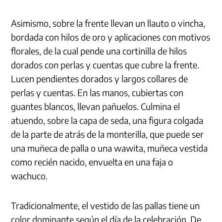
Asimismo, sobre la frente llevan un llauto o vincha,
bordada con hilos de oro y aplicaciones con motivos
florales, de la cual pende una cortinilla de hilos
dorados con perlas y cuentas que cubre la frente.
Lucen pendientes dorados y largos collares de
perlas y cuentas. En las manos, cubiertas con
guantes blancos, llevan pañuelos. Culmina el
atuendo, sobre la capa de seda, una figura colgada
de la parte de atrás de la monterilla, que puede ser
una muñeca de palla o una wawita, muñeca vestida
como recién nacido, envuelta en una faja o
wachuco.
Tradicionalmente, el vestido de las pallas tiene un
color dominante según el día de la celebración. De