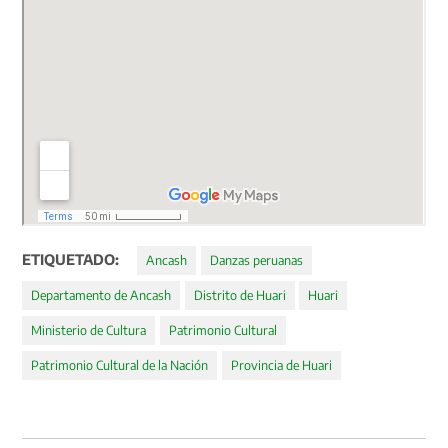
ETIQUETADO:
Ancash
Danzas peruanas
Departamento de Ancash
Distrito de Huari
Huari
Ministerio de Cultura
Patrimonio Cultural
Patrimonio Cultural de la Nación
Provincia de Huari