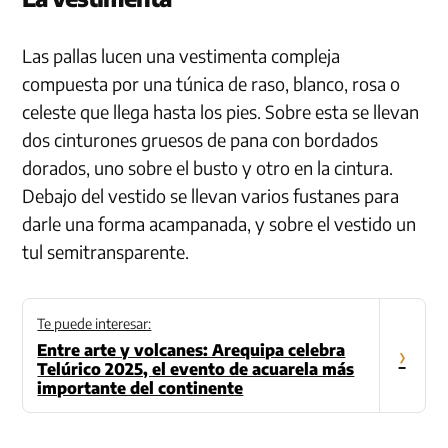
Las pallas lucen una vestimenta compleja
compuesta por una túnica de raso, blanco, rosa o
celeste que llega hasta los pies. Sobre esta se llevan
dos cinturones gruesos de pana con bordados
dorados, uno sobre el busto y otro en la cintura.
Debajo del vestido se llevan varios fustanes para
darle una forma acampanada, y sobre el vestido un
tul semitransparente.
Te puede interesar:
Entre arte y volcanes: Arequipa celebra
›
Telúrico 2025, el evento de acuarela más
importante del continente