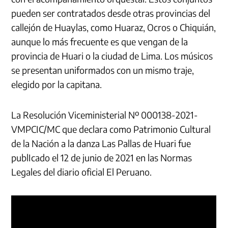
pueden ser contratados desde otras provincias del
callejón de Huaylas, como Huaraz, Ocros o Chiquián,
aunque lo más frecuente es que vengan de la
provincia de Huari o la ciudad de Lima. Los músicos
se presentan uniformados con un mismo traje,
elegido por la capitana.
La Resolución Viceministerial Nº 000138-2021-
VMPCIC/MC que declara como Patrimonio Cultural
de la Nación a la danza Las Pallas de Huari fue
publIcado el 12 de junio de 2021 en las Normas
Legales del diario oficial El Peruano.