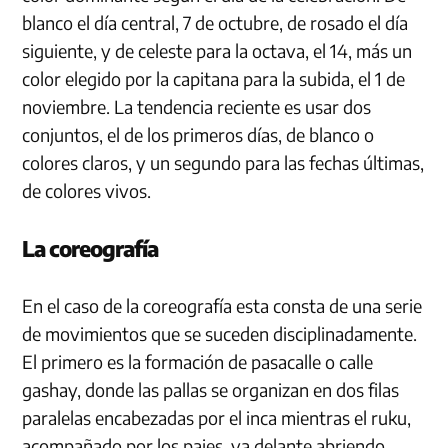
blanco el día central, 7 de octubre, de rosado el día
siguiente, y de celeste para la octava, el 14, más un
color elegido por la capitana para la subida, el 1 de
noviembre. La tendencia reciente es usar dos
conjuntos, el de los primeros días, de blanco o
colores claros, y un segundo para las fechas últimas,
de colores vivos.
La coreografía
En el caso de la coreografía esta consta de una serie
de movimientos que se suceden disciplinadamente.
El primero es la formación de pasacalle o calle
gashay, donde las pallas se organizan en dos filas
paralelas encabezadas por el inca mientras el ruku,
acompañado por los pajes, va delante abriendo