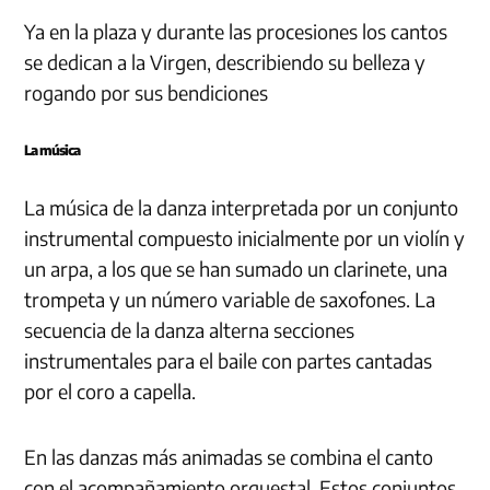
Ya en la plaza y durante las procesiones los cantos
se dedican a la Virgen, describiendo su belleza y
rogando por sus bendiciones
La música
La música de la danza interpretada por un conjunto
instrumental compuesto inicialmente por un violín y
un arpa, a los que se han sumado un clarinete, una
trompeta y un número variable de saxofones. La
secuencia de la danza alterna secciones
instrumentales para el baile con partes cantadas
por el coro a capella.
En las danzas más animadas se combina el canto
con el acompañamiento orquestal. Estos conjuntos