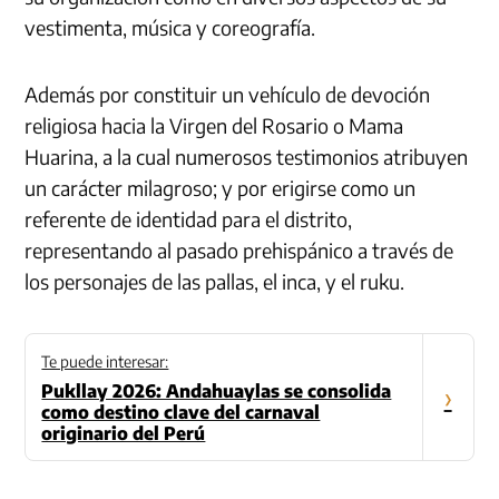
vestimenta, música y coreografía.
Además por constituir un vehículo de devoción
religiosa hacia la Virgen del Rosario o Mama
Huarina, a la cual numerosos testimonios atribuyen
un carácter milagroso; y por erigirse como un
referente de identidad para el distrito,
representando al pasado prehispánico a través de
los personajes de las pallas, el inca, y el ruku.
Te puede interesar:
Pukllay 2026: Andahuaylas se consolida
›
como destino clave del carnaval
originario del Perú