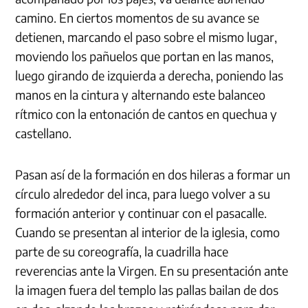
camino. En ciertos momentos de su avance se
detienen, marcando el paso sobre el mismo lugar,
moviendo los pañuelos que portan en las manos,
luego girando de izquierda a derecha, poniendo las
manos en la cintura y alternando este balanceo
rítmico con la entonación de cantos en quechua y
castellano.
Pasan así de la formación en dos hileras a formar un
círculo alrededor del inca, para luego volver a su
formación anterior y continuar con el pasacalle.
Cuando se presentan al interior de la iglesia, como
parte de su coreografía, la cuadrilla hace
reverencias ante la Virgen. En su presentación ante
la imagen fuera del templo las pallas bailan de dos