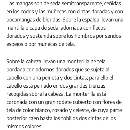
Las mangas son de seda semitransparente, ceñidas
en los codos y las muñecas con cintas doradas y con
bocamangas de blondas. Sobre la espalda llevan una
mantilla o capa de seda, adornada con flecos
dorados y sostenida sobre los hombros por sendos
espejos o por muñecas de tela.
Sobre la cabeza llevan una monterilla de tela
bordada con adornos dorados que se sujeta al
cabello con una peineta y dos cintas; para ello el
cabello está peinado en dos grandes trenzas
recogidas sobre la cabeza. La monterilla está
coronada con un gran rodete cubierto con flores de
tela de color blanco, rosado y celeste, de cuya parte
posterior caen hasta los tobillos dos cintas de los
mismos colores.