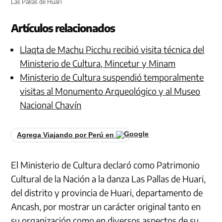
Las Pallas de Huari
Artículos relacionados
Llaqta de Machu Picchu recibió visita técnica del
Ministerio de Cultura, Mincetur y Minam
Ministerio de Cultura suspendió temporalmente
visitas al Monumento Arqueológico y al Museo
Nacional Chavín
Agrega Viajando por Perú en
El Ministerio de Cultura declaró como Patrimonio
Cultural de la Nación a la danza Las Pallas de Huari,
del distrito y provincia de Huari, departamento de
Ancash, por mostrar un carácter original tanto en
su organización como en diversos aspectos de su