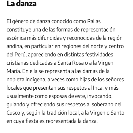
La danza
El género de danza conocido como Pallas
constituye una de las formas de representación
escénica más difundidas y reconocidas de la región
andina, en particular en regiones del norte y centro
del Perú, apareciendo en distintas festividades
cristianas dedicadas a Santa Rosa o a la Virgen
María. En ella se representa a las damas de la
nobleza indígena, a veces como hijas de los señores
locales que presentan sus respetos al Inca, y más
usualmente como esposas de este, invocando,
guiando y ofreciendo sus respetos al soberano del
Cusco y, según la tradición local, a la Virgen o Santo
en cuya fiesta es representada la danza.