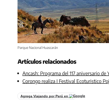
Parque Nacional Huascarán
Artículos relacionados
Ancash: Programa del 117 aniversario de
Corongo realiza I Festival Ecoturistico Po
Agrega Viajando por Perú en