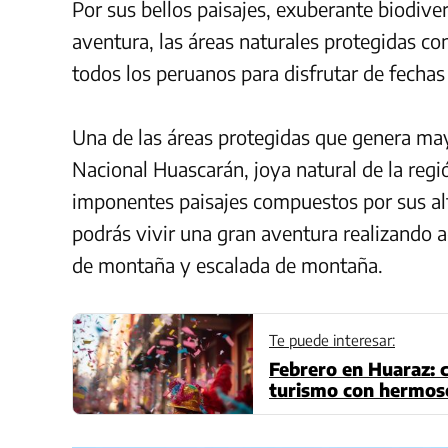
Por sus bellos paisajes, exuberante biodiv
aventura, las áreas naturales protegidas co
todos los peruanos para disfrutar de fechas
Una de las áreas protegidas que genera mayo
Nacional Huascarán, joya natural de la regi
imponentes paisajes compuestos por sus al
podrás vivir una gran aventura realizando 
de montaña y escalada de montaña.
Te puede interesar:
Febrero en Huaraz: c
turismo con hermoso