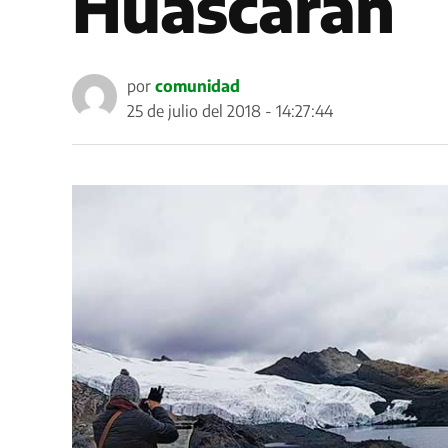
Huascarán
por
comunidad
25 de julio del 2018 - 14:27:44