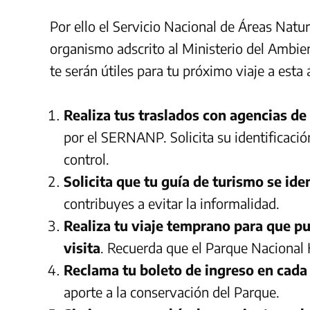
Por ello el Servicio Nacional de Áreas Nat
organismo adscrito al Ministerio del Ambie
te serán útiles para tu próximo viaje a esta
Realiza tus traslados con agencias de 
por el SERNANP. Solicita su identificaci
control.
Solicita que tu guía de turismo se ide
contribuyes a evitar la informalidad.
Realiza tu viaje temprano para que p
visita
. Recuerda que el Parque Nacional 
Reclama tu boleto de ingreso en cada
aporte a la conservación del Parque.