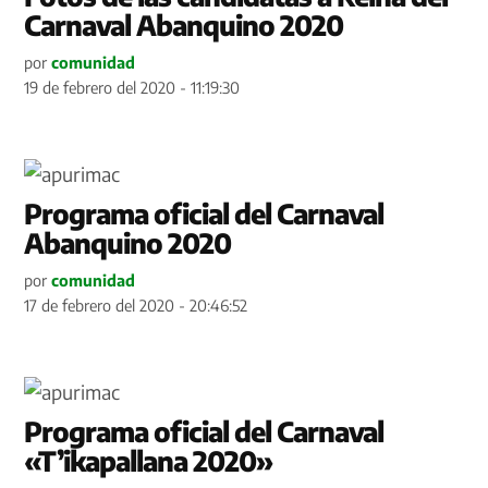
Carnaval Abanquino 2020
por
comunidad
19 de febrero del 2020 - 11:19:30
Programa oficial del Carnaval
Abanquino 2020
por
comunidad
17 de febrero del 2020 - 20:46:52
Programa oficial del Carnaval
«T’ikapallana 2020»