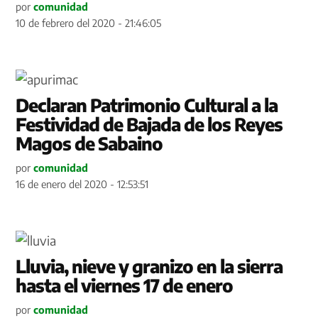
por
comunidad
10 de febrero del 2020 - 21:46:05
Declaran Patrimonio Cultural a la
Festividad de Bajada de los Reyes
Magos de Sabaino
por
comunidad
16 de enero del 2020 - 12:53:51
Lluvia, nieve y granizo en la sierra
hasta el viernes 17 de enero
por
comunidad