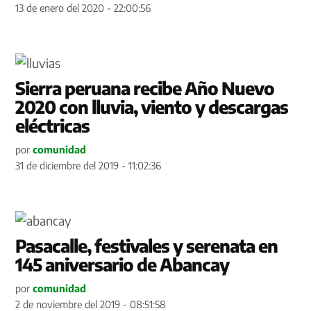
13 de enero del 2020 - 22:00:56
Sierra peruana recibe Año Nuevo
2020 con lluvia, viento y descargas
eléctricas
por
comunidad
31 de diciembre del 2019 - 11:02:36
Pasacalle, festivales y serenata en
145 aniversario de Abancay
por
comunidad
2 de noviembre del 2019 - 08:51:58