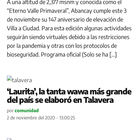
A una altitud de 2,377 msnm y conocida como el
“Eterno Valle Primaveral”, Abancay cumple este 3
de noviembre su 147 aniversario de elevación de
Villa a Ciudad. Para esta edición algunas actividades
seguirán siendo virtuales debido a las restricciones
por la pandemia y otras con los protocolos de
bioseguridad. Programa oficial (Solo se ha […]
‘Laurita’, la tanta wawa más grande
del país se elaboró en Talavera
por
comunidad
2 de noviembre del 2020 - 13:00:25