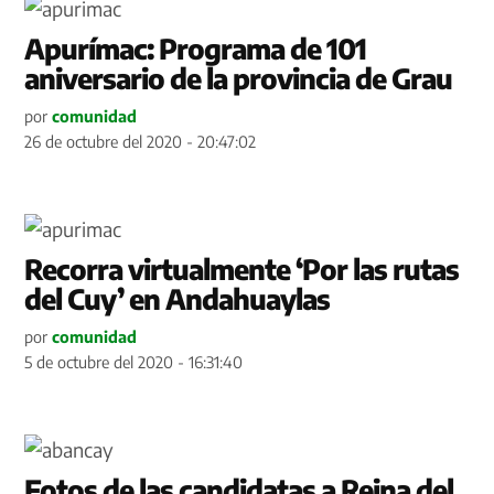
Apurímac: Programa de 101
aniversario de la provincia de Grau
por
comunidad
26 de octubre del 2020 - 20:47:02
Recorra virtualmente ‘Por las rutas
del Cuy’ en Andahuaylas
por
comunidad
5 de octubre del 2020 - 16:31:40
Fotos de las candidatas a Reina del