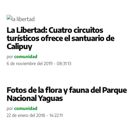
La Libertad: Cuatro circuitos
turísticos ofrece el santuario de
Calipuy
por
comunidad
6 de noviembre del 2019 - 08:31:13
Fotos de la flora y fauna del Parque
Nacional Yaguas
por
comunidad
22 de enero del 2018 - 14:22:11