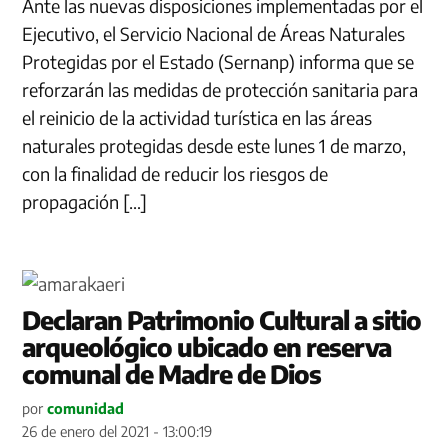
Ante las nuevas disposiciones implementadas por el
Ejecutivo, el Servicio Nacional de Áreas Naturales
Protegidas por el Estado (Sernanp) informa que se
reforzarán las medidas de protección sanitaria para
el reinicio de la actividad turística en las áreas
naturales protegidas desde este lunes 1 de marzo,
con la finalidad de reducir los riesgos de
propagación […]
Declaran Patrimonio Cultural a sitio
arqueológico ubicado en reserva
comunal de Madre de Dios
por
comunidad
26 de enero del 2021 - 13:00:19