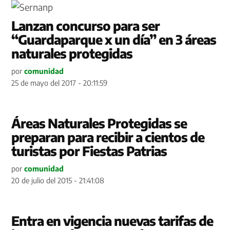
Lanzan concurso para ser
“Guardaparque x un día” en 3 áreas
naturales protegidas
por
comunidad
25 de mayo del 2017 - 20:11:59
Áreas Naturales Protegidas se
preparan para recibir a cientos de
turistas por Fiestas Patrias
por
comunidad
20 de julio del 2015 - 21:41:08
Entra en vigencia nuevas tarifas de