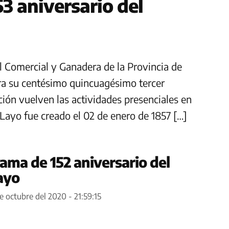
3 aniversario del
al Comercial y Ganadera de la Provincia de
ra su centésimo quincuagésimo tercer
ición vuelven las actividades presenciales en
e Layo fue creado el 02 de enero de 1857 […]
ama de 152 aniversario del
Layo
e octubre del 2020 - 21:59:15