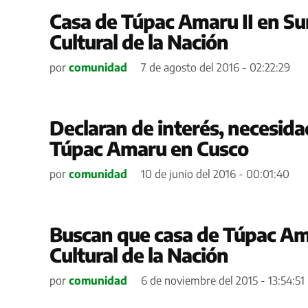
Casa de Túpac Amaru II en Su
Cultural de la Nación
por
comunidad
7 de agosto del 2016 - 02:22:29
Declaran de interés, necesidad
Túpac Amaru en Cusco
por
comunidad
10 de junio del 2016 - 00:01:40
Buscan que casa de Túpac Am
Cultural de la Nación
por
comunidad
6 de noviembre del 2015 - 13:54:51