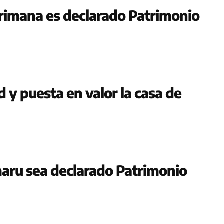
rimana es declarado Patrimonio
 y puesta en valor la casa de
aru sea declarado Patrimonio