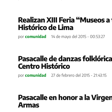
Realizan XIII Feria “Museos a
Histórico de Lima
por
comunidad
14 de mayo del 2015 - 00:53:27
Pasacalle de danzas folklóric
Centro Histórico
por
comunidad
27 de febrero del 2015 - 21:43:15
Pasacalle en honor a la Virgen
Armas