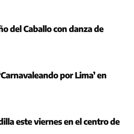
ño del Caballo con danza de
‘Carnavaleando por Lima’ en
dilla este viernes en el centro de