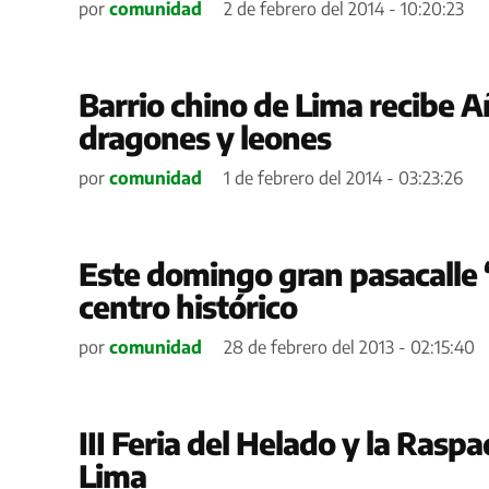
por
comunidad
2 de febrero del 2014 - 10:20:23
Barrio chino de Lima recibe A
dragones y leones
por
comunidad
1 de febrero del 2014 - 03:23:26
Este domingo gran pasacalle 
centro histórico
por
comunidad
28 de febrero del 2013 - 02:15:40
III Feria del Helado y la Raspa
Lima