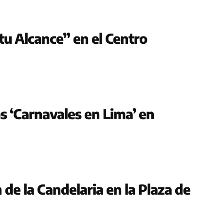
 tu Alcance” en el Centro
as ‘Carnavales en Lima’ en
 de la Candelaria en la Plaza de