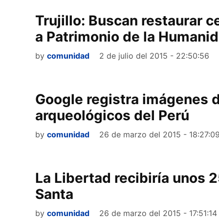
Trujillo: Buscan restaurar c
a Patrimonio de la Humani
by
comunidad
2 de julio del 2015 - 22:50:56
Google registra imágenes
arqueológicos del Perú
by
comunidad
26 de marzo del 2015 - 18:27:0
La Libertad recibiría unos 
Santa
by
comunidad
26 de marzo del 2015 - 17:51:14