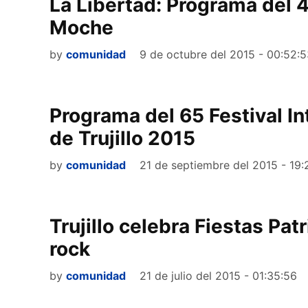
La Libertad: Programa del 4
Moche
by
comunidad
9 de octubre del 2015 - 00:52:
Programa del 65 Festival In
de Trujillo 2015
by
comunidad
21 de septiembre del 2015 - 19:
Trujillo celebra Fiestas Pat
rock
by
comunidad
21 de julio del 2015 - 01:35:56