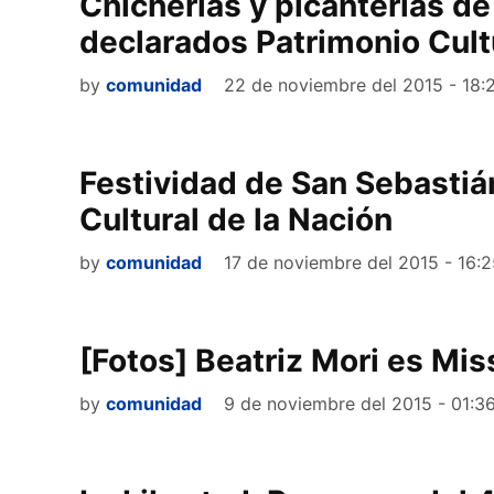
Chicherías y picanterías d
declarados Patrimonio Cult
by
comunidad
22 de noviembre del 2015 - 18:
Festividad de San Sebastiá
Cultural de la Nación
by
comunidad
17 de noviembre del 2015 - 16:
[Fotos] Beatriz Mori es Mi
by
comunidad
9 de noviembre del 2015 - 01:3