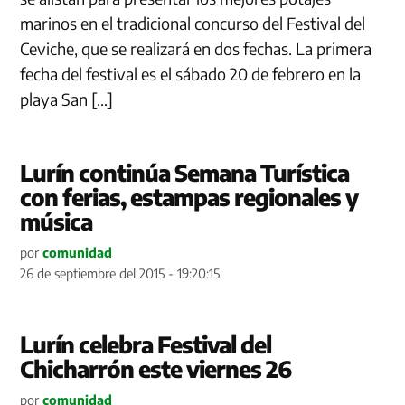
marinos en el tradicional concurso del Festival del
Ceviche, que se realizará en dos fechas. La primera
fecha del festival es el sábado 20 de febrero en la
playa San […]
Lurín continúa Semana Turística
con ferias, estampas regionales y
música
por
comunidad
26 de septiembre del 2015 - 19:20:15
Lurín celebra Festival del
Chicharrón este viernes 26
por
comunidad