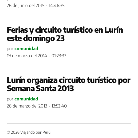
26 de junio del 2015 - 14:46:35
Ferias y circuito turístico en Lurín
este domingo 23
por
comunidad
19 de marzo del 2014 - 01:23:37
Lurín organiza circuito turístico por
Semana Santa 2013
por
comunidad
26 de marzo del 2013 - 13:52:40
© 2026 Viajando por Perú