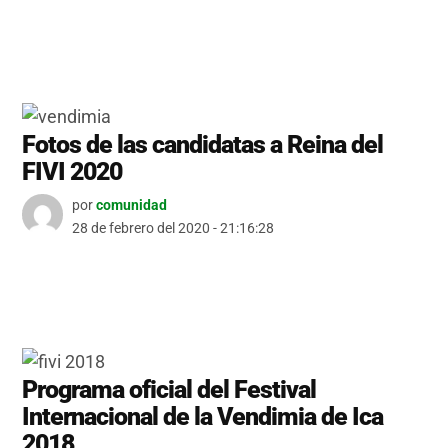
Fotos de las candidatas a Reina del
FIVI 2020
por
comunidad
28 de febrero del 2020 - 21:16:28
Programa oficial del Festival
Internacional de la Vendimia de Ica
2018