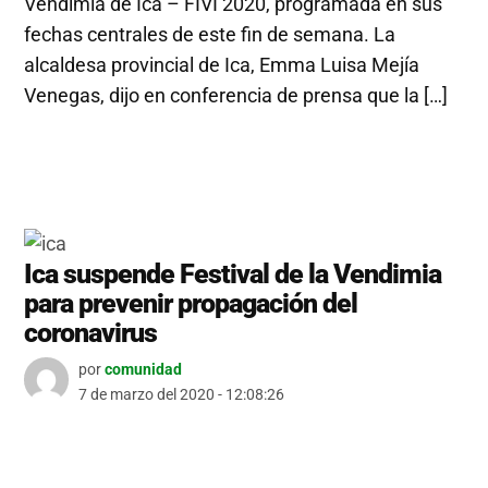
Vendimia de Ica – FIVI 2020, programada en sus
fechas centrales de este fin de semana. La
alcaldesa provincial de Ica, Emma Luisa Mejía
Venegas, dijo en conferencia de prensa que la […]
Ica suspende Festival de la Vendimia
para prevenir propagación del
coronavirus
por
comunidad
7 de marzo del 2020 - 12:08:26