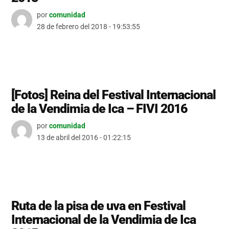
por
comunidad
28 de febrero del 2018 - 19:53:55
[Fotos] Reina del Festival Internacional
de la Vendimia de Ica – FIVI 2016
por
comunidad
13 de abril del 2016 - 01:22:15
Ruta de la pisa de uva en Festival
Internacional de la Vendimia de Ica