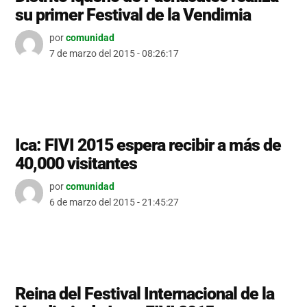
su primer Festival de la Vendimia
por
comunidad
7 de marzo del 2015 - 08:26:17
Ica: FIVI 2015 espera recibir a más de
40,000 visitantes
por
comunidad
6 de marzo del 2015 - 21:45:27
Reina del Festival Internacional de la