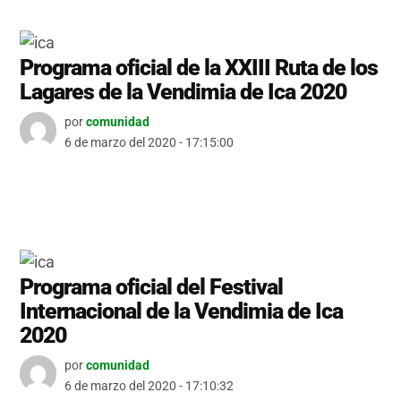
Programa oficial de la XXIII Ruta de los
Lagares de la Vendimia de Ica 2020
por
comunidad
6 de marzo del 2020 - 17:15:00
Programa oficial del Festival
Internacional de la Vendimia de Ica
2020
por
comunidad
6 de marzo del 2020 - 17:10:32