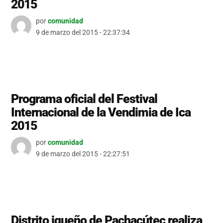
2015
por
comunidad
9 de marzo del 2015 - 22:37:34
Programa oficial del Festival
Internacional de la Vendimia de Ica
2015
por
comunidad
9 de marzo del 2015 - 22:27:51
Distrito iqueño de Pachacútec realiza