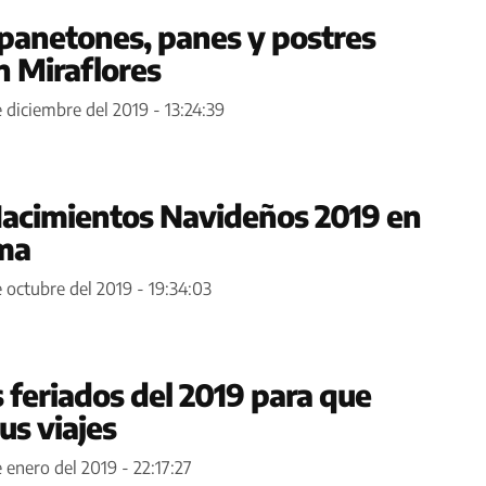
 panetones, panes y postres
n Miraflores
 diciembre del 2019 - 13:24:39
Nacimientos Navideños 2019 en
ima
 octubre del 2019 - 19:34:03
s feriados del 2019 para que
us viajes
 enero del 2019 - 22:17:27