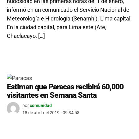
nubosidad en las primeras horas del 1 de enero,
informó en un comunicado el Servicio Nacional de
Meteorología e Hidrología (Senamhi). Lima capital
En la ciudad capital, para Lima este (Ate,
Chaclacayo, […]
Estiman que Paracas recibirá 60,000
visitantes en Semana Santa
por
comunidad
18 de abril del 2019 - 09:34:53