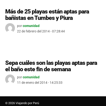
Más de 25 playas están aptas para
bañistas en Tumbes y Piura
por
comunidad
22 de febrero del 2014 - 07:28:44
Sepa cuáles son las playas aptas para
el baño este fin de semana
por
comunidad
11 de enero del 2014 - 14:25:33
© 2026 Viajando por Perú