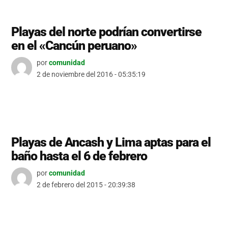
Playas del norte podrían convertirse
en el «Cancún peruano»
por
comunidad
2 de noviembre del 2016 - 05:35:19
Playas de Ancash y Lima aptas para el
baño hasta el 6 de febrero
por
comunidad
2 de febrero del 2015 - 20:39:38