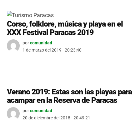
Corso, folklore, música y playa en el
XXX Festival Paracas 2019
por
comunidad
1 de marzo del 2019 - 20:23:40
Verano 2019: Estas son las playas para
acampar en la Reserva de Paracas
por
comunidad
20 de diciembre del 2018 - 20:49:21