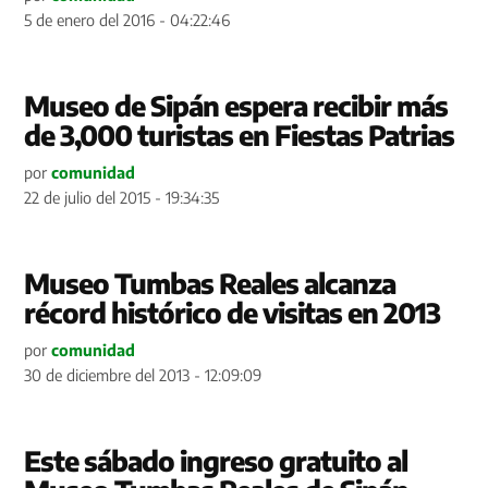
5 de enero del 2016 - 04:22:46
Museo de Sipán espera recibir más
de 3,000 turistas en Fiestas Patrias
por
comunidad
22 de julio del 2015 - 19:34:35
Museo Tumbas Reales alcanza
récord histórico de visitas en 2013
por
comunidad
30 de diciembre del 2013 - 12:09:09
Este sábado ingreso gratuito al