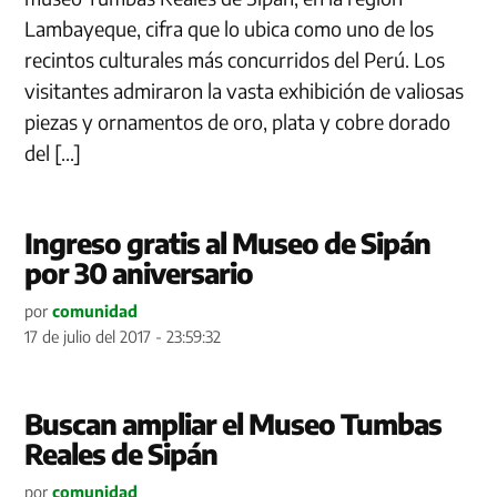
Lambayeque, cifra que lo ubica como uno de los
recintos culturales más concurridos del Perú. Los
visitantes admiraron la vasta exhibición de valiosas
piezas y ornamentos de oro, plata y cobre dorado
del […]
Ingreso gratis al Museo de Sipán
por 30 aniversario
por
comunidad
17 de julio del 2017 - 23:59:32
Buscan ampliar el Museo Tumbas
Reales de Sipán
por
comunidad