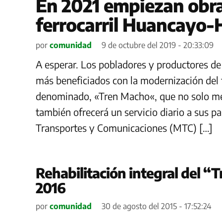
En 2021 empiezan obra
ferrocarril Huancayo-
por
comunidad
9 de octubre del 2019 - 20:33:09
A esperar. Los pobladores y productores de 
más beneficiados con la modernización del 
denominado, «Tren Macho«, que no solo mejo
también ofrecerá un servicio diario a sus pas
Transportes y Comunicaciones (MTC) […]
Rehabilitación integral del “
2016
por
comunidad
30 de agosto del 2015 - 17:52:24