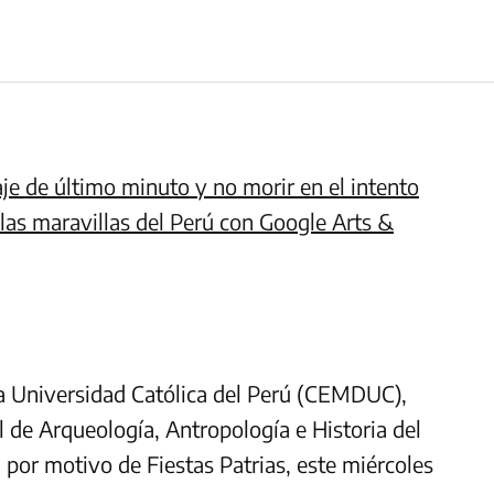
iaje de último minuto y no morir en el intento
 las maravillas del Perú con Google Arts &
ia Universidad Católica del Perú (CEMDUC),
 de Arqueología, Antropología e Historia del
por motivo de Fiestas Patrias, este miércoles