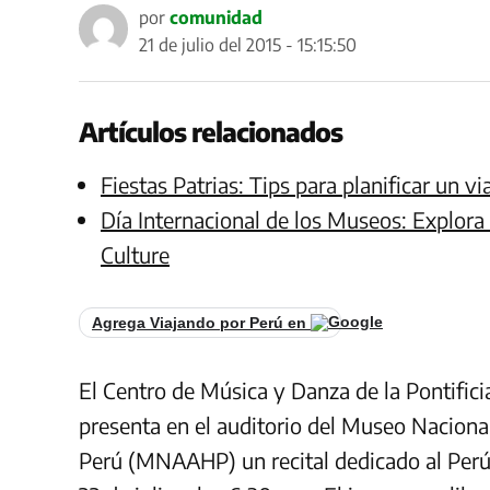
por
comunidad
21 de julio del 2015 - 15:15:50
Artículos relacionados
Fiestas Patrias: Tips para planificar un v
Día Internacional de los Museos: Explora
Culture
Agrega Viajando por Perú en
El Centro de Música y Danza de la Pontific
presenta en el auditorio del Museo Nacional
Perú (MNAAHP) un recital dedicado al Perú 