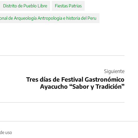
Distrito de Pueblo Libre
Fiestas Patrias
nal de Arqueología Antropologia e historia del Peru
Siguiente
Tres días de Festival Gastronómico
Ayacucho “Sabor y Tradición”
 de uso