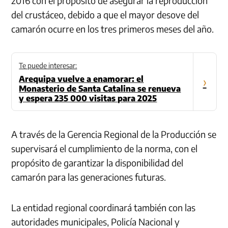
2016 con el propósito de asegurar la reproducción
del crustáceo, debido a que el mayor desove del
camarón ocurre en los tres primeros meses del año.
Te puede interesar:
Arequipa vuelve a enamorar: el
›
Monasterio de Santa Catalina se renueva
y espera 235 000 visitas para 2025
A través de la Gerencia Regional de la Producción se
supervisará el cumplimiento de la norma, con el
propósito de garantizar la disponibilidad del
camarón para las generaciones futuras.
La entidad regional coordinará también con las
autoridades municipales, Policía Nacional y