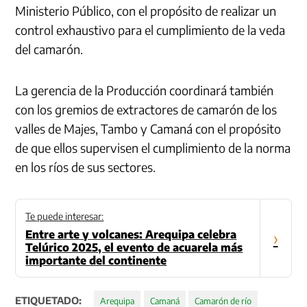
Ministerio Público, con el propósito de realizar un
control exhaustivo para el cumplimiento de la veda
del camarón.
La gerencia de la Producción coordinará también
con los gremios de extractores de camarón de los
valles de Majes, Tambo y Camaná con el propósito
de que ellos supervisen el cumplimiento de la norma
en los ríos de sus sectores.
Te puede interesar:
Entre arte y volcanes: Arequipa celebra
›
Telúrico 2025, el evento de acuarela más
importante del continente
ETIQUETADO:
Arequipa
Camaná
Camarón de río