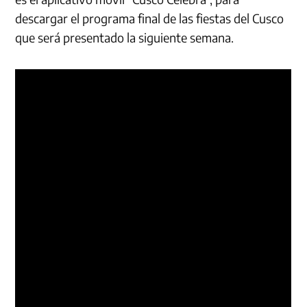
descargar el programa final de las fiestas del Cusco
que será presentado la siguiente semana.