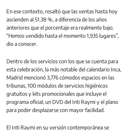
En ese contexto, resaltó que las ventas hasta hoy
ascienden al 51.38 %, a diferencia de los años
anteriores que el porcentaje era realmente bajo.
“Hemos vendido hasta el momento 1,935 lugares”,
dio a conocer.
Dentro de los servicios con los que se cuenta para
esta celebración, la más notable del calendario Inca,
Madrid mencionó 3,776 cómodos espacios en las
tribunas, 100 módulos de servicios higiénicos
gratuitos y kits promocionales que incluye el
programa oficial, un DVD del Inti Raymi y el plano
para poder desplazarse con mayor facilidad.
El Inti Raymi en su versión contemporánea se