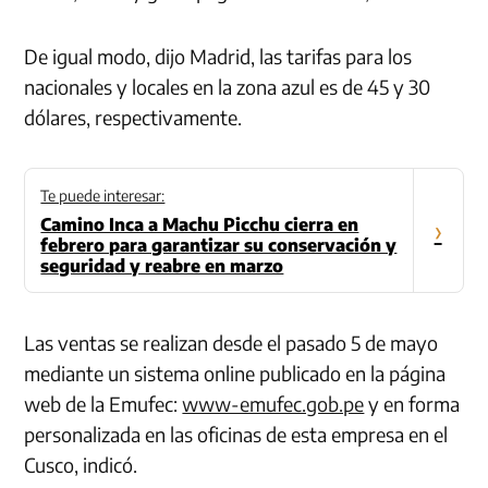
De igual modo, dijo Madrid, las tarifas para los
nacionales y locales en la zona azul es de 45 y 30
dólares, respectivamente.
Te puede interesar:
Camino Inca a Machu Picchu cierra en
›
febrero para garantizar su conservación y
seguridad y reabre en marzo
Las ventas se realizan desde el pasado 5 de mayo
mediante un sistema online publicado en la página
web de la Emufec:
www-emufec.gob.pe
y en forma
personalizada en las oficinas de esta empresa en el
Cusco, indicó.