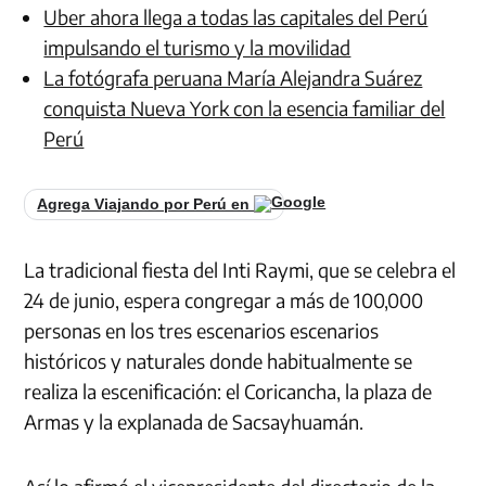
Uber ahora llega a todas las capitales del Perú
impulsando el turismo y la movilidad
La fotógrafa peruana María Alejandra Suárez
conquista Nueva York con la esencia familiar del
Perú
Agrega Viajando por Perú en
La tradicional fiesta del Inti Raymi, que se celebra el
24 de junio, espera congregar a más de 100,000
personas en los tres escenarios escenarios
históricos y naturales donde habitualmente se
realiza la escenificación: el Coricancha, la plaza de
Armas y la explanada de Sacsayhuamán.