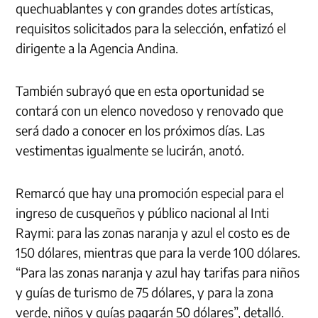
quechuablantes y con grandes dotes artísticas,
requisitos solicitados para la selección, enfatizó el
dirigente a la Agencia Andina.
También subrayó que en esta oportunidad se
contará con un elenco novedoso y renovado que
será dado a conocer en los próximos días. Las
vestimentas igualmente se lucirán, anotó.
Remarcó que hay una promoción especial para el
ingreso de cusqueños y público nacional al Inti
Raymi: para las zonas naranja y azul el costo es de
150 dólares, mientras que para la verde 100 dólares.
“Para las zonas naranja y azul hay tarifas para niños
y guías de turismo de 75 dólares, y para la zona
verde, niños y guías pagarán 50 dólares”, detalló.