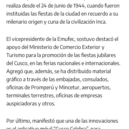
realiza desde el 24 de Junio de 1944, cuando fueron
instituidas las fiestas de la ciudad en recuerdo a su
milenario origen y cuna de la civilización Inca.
El vicepresidente de la Emufec, sostuvo destacó el
apoyo del Ministerio de Comercio Exterior y
Turismo para la promoción de las fiestas jubilares
del Cusco, en las ferias nacionales e internacionales.
Agregó que, además, se ha distribuido material
gráfico a través de las embajadas, consulados,
oficinas de Promperú y Mincetur, aeropuertos,
terminales terrestres, oficinas de empresas
auspiciadoras y otros.
Por último, manifestó que una de las innovaciones
es el aplicativo móvil “Cusco Celebra”, para