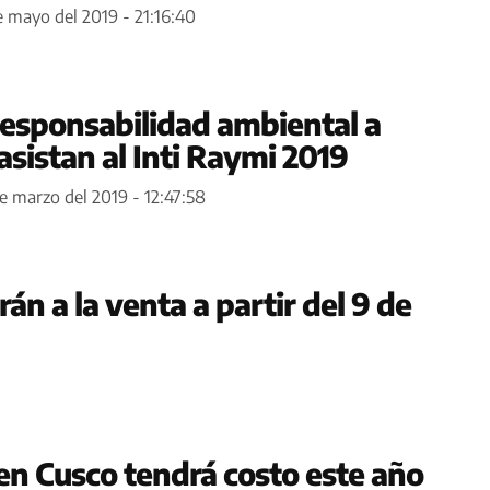
e mayo del 2019 - 21:16:40
esponsabilidad ambiental a
asistan al Inti Raymi 2019
e marzo del 2019 - 12:47:58
án a la venta a partir del 9 de
 en Cusco tendrá costo este año