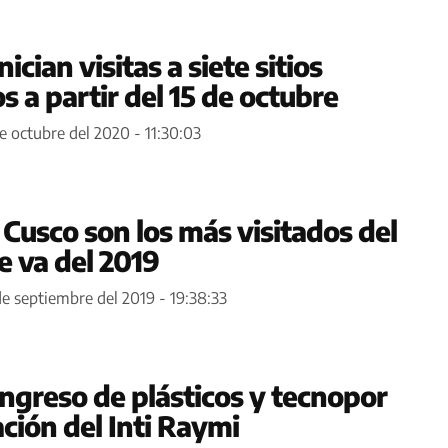
ician visitas a siete sitios
s a partir del 15 de octubre
e octubre del 2020 - 11:30:03
 Cusco son los más visitados del
e va del 2019
de septiembre del 2019 - 19:38:33
ingreso de plásticos y tecnopor
ación del Inti Raymi