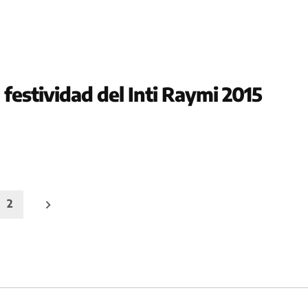
 festividad del Inti Raymi 2015
2