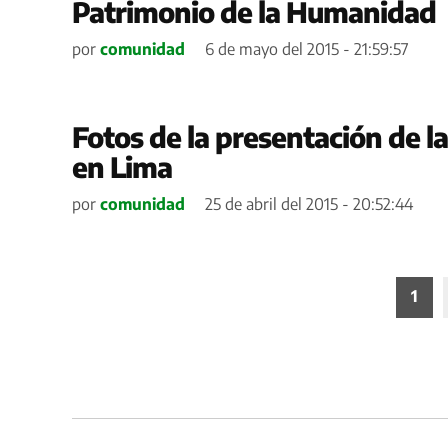
Patrimonio de la Humanidad
por
comunidad
6 de mayo del 2015 - 21:59:57
Fotos de la presentación de la
en Lima
por
comunidad
25 de abril del 2015 - 20:52:44
Paginación
1
de
entradas