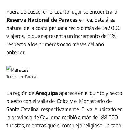
Fuera de Cusco, en el cuarto lugar se encuentra la
Reserva Nacional de Paracas
en Ica. Esta área
natural de la costa peruana recibió más de 342,000
viajeros, lo que representa un incremento de 11%
respecto a los primeros ocho meses del año
anterior.
Turismo en Paracas
La región de
Arequipa
aparece en el quinto y sexto
puesto con el valle del Colca y el Monasterio de
Santa Catalina, respectivamente. El valle ubicado en
la provincia de Caylloma recibió a más de 188,000
turistas, mientras que el complejo religioso ubicado