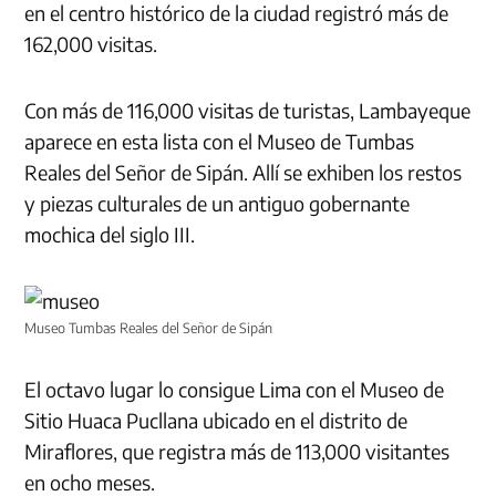
en el centro histórico de la ciudad registró más de
162,000 visitas.
Con más de 116,000 visitas de turistas, Lambayeque
aparece en esta lista con el Museo de Tumbas
Reales del Señor de Sipán. Allí se exhiben los restos
y piezas culturales de un antiguo gobernante
mochica del siglo III.
Museo Tumbas Reales del Señor de Sipán
El octavo lugar lo consigue Lima con el Museo de
Sitio Huaca Pucllana ubicado en el distrito de
Miraflores, que registra más de 113,000 visitantes
en ocho meses.