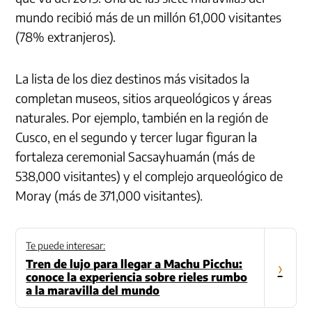
mundo recibió más de un millón 61,000 visitantes
(78% extranjeros).
La lista de los diez destinos más visitados la
completan museos, sitios arqueológicos y áreas
naturales. Por ejemplo, también en la región de
Cusco, en el segundo y tercer lugar figuran la
fortaleza ceremonial Sacsayhuamán (más de
538,000 visitantes) y el complejo arqueológico de
Moray (más de 371,000 visitantes).
Te puede interesar:
Tren de lujo para llegar a Machu Picchu:
›
conoce la experiencia sobre rieles rumbo
a la maravilla del mundo