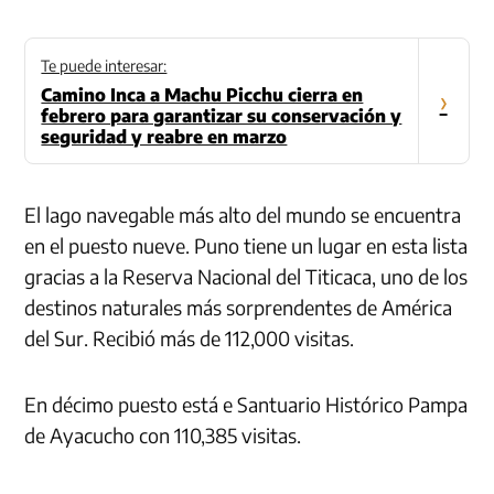
Te puede interesar:
Camino Inca a Machu Picchu cierra en
›
febrero para garantizar su conservación y
seguridad y reabre en marzo
El lago navegable más alto del mundo se encuentra
en el puesto nueve. Puno tiene un lugar en esta lista
gracias a la Reserva Nacional del Titicaca, uno de los
destinos naturales más sorprendentes de América
del Sur. Recibió más de 112,000 visitas.
En décimo puesto está e Santuario Histórico Pampa
de Ayacucho con 110,385 visitas.