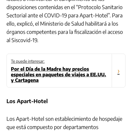
disposiciones contenidas en el “Protocolo Sanitario
Sectorial ante el COVID-19 para Apart-Hotel”. Para
ello, explicó, el Ministerio de Salud habilitará a los
órganos competentes para la fiscalización el acceso
al Siscovid-19.
Te puede interesar:
Por el Día de la Madre hay precios
›
especiales en paquetes de viajes a EE.UU.
y Cartagena
Los Apart-Hotel
Los Apart-Hotel son establecimiento de hospedaje
que está compuesto por departamentos