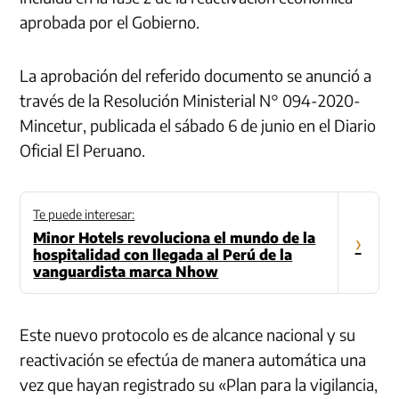
aprobada por el Gobierno.
La aprobación del referido documento se anunció a
través de la Resolución Ministerial N° 094-2020-
Mincetur, publicada el sábado 6 de junio en el Diario
Oficial El Peruano.
Te puede interesar:
Minor Hotels revoluciona el mundo de la
›
hospitalidad con llegada al Perú de la
vanguardista marca Nhow
Este nuevo protocolo es de alcance nacional y su
reactivación se efectúa de manera automática una
vez que hayan registrado su «Plan para la vigilancia,