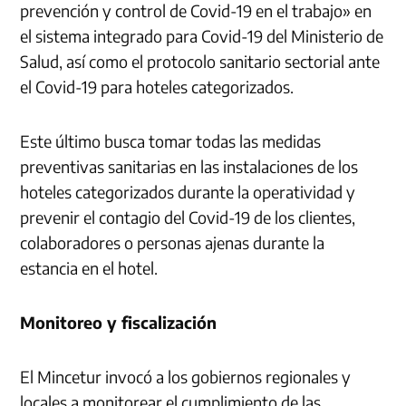
prevención y control de Covid-19 en el trabajo» en
el sistema integrado para Covid-19 del Ministerio de
Salud, así como el protocolo sanitario sectorial ante
el Covid-19 para hoteles categorizados.
Este último busca tomar todas las medidas
preventivas sanitarias en las instalaciones de los
hoteles categorizados durante la operatividad y
prevenir el contagio del Covid-19 de los clientes,
colaboradores o personas ajenas durante la
estancia en el hotel.
Monitoreo y fiscalización
El Mincetur invocó a los gobiernos regionales y
locales a monitorear el cumplimiento de las