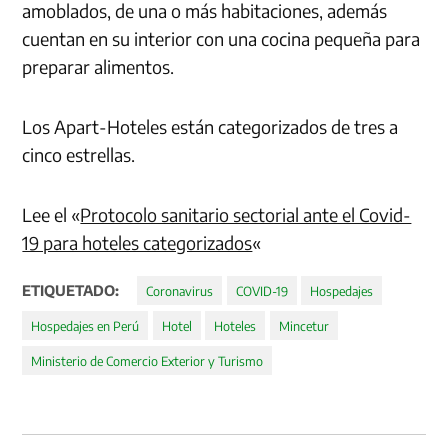
amoblados, de una o más habitaciones, además
cuentan en su interior con una cocina pequeña para
preparar alimentos.
Los Apart-Hoteles están categorizados de tres a
cinco estrellas.
Lee el «
Protocolo sanitario sectorial ante el Covid-
19 para hoteles categorizados
«
ETIQUETADO:
Coronavirus
COVID-19
Hospedajes
Hospedajes en Perú
Hotel
Hoteles
Mincetur
Ministerio de Comercio Exterior y Turismo
Navegación