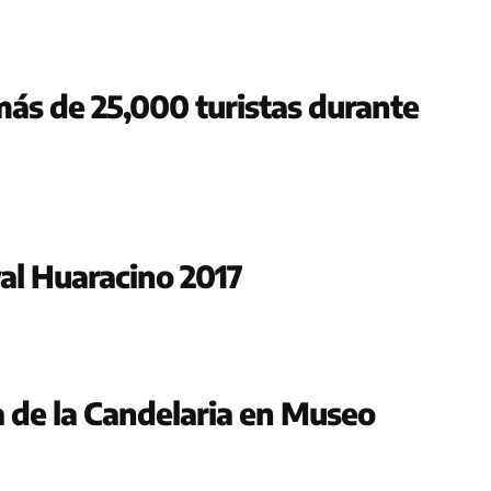
más de 25,000 turistas durante
al Huaracino 2017
 de la Candelaria en Museo