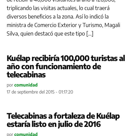
triplicando las visitas actuales, lo cual traerá
diversos beneficios a la zona. Así lo indicó la
ministra de Comercio Exterior y Turismo, Magali
Silva, quien destacó que este tipo […]
Kuélap recibiría 100,000 turistas al
año con funcionamiento de
telecabinas
por
comunidad
17 de septiembre del 2015 - 01:17:20
Telecabinas a fortaleza de Kuélap
estaría listo en julio de 2016
por
comunidad