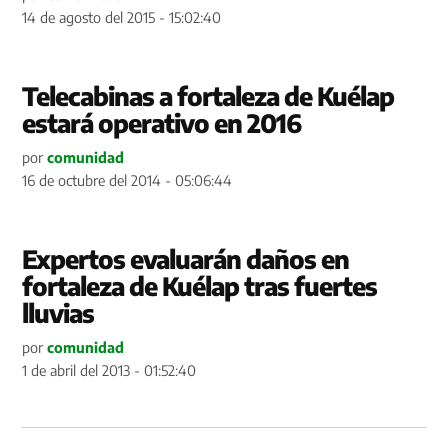
14 de agosto del 2015 - 15:02:40
Telecabinas a fortaleza de Kuélap
estará operativo en 2016
por
comunidad
16 de octubre del 2014 - 05:06:44
Expertos evaluarán daños en
fortaleza de Kuélap tras fuertes
lluvias
por
comunidad
1 de abril del 2013 - 01:52:40