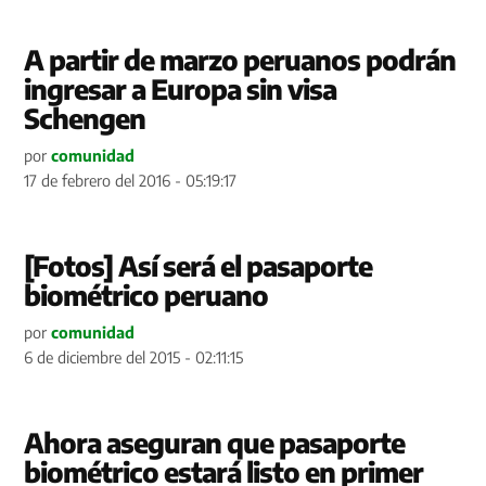
A partir de marzo peruanos podrán
ingresar a Europa sin visa
Schengen
por
comunidad
17 de febrero del 2016 - 05:19:17
[Fotos] Así será el pasaporte
biométrico peruano
por
comunidad
6 de diciembre del 2015 - 02:11:15
Ahora aseguran que pasaporte
biométrico estará listo en primer