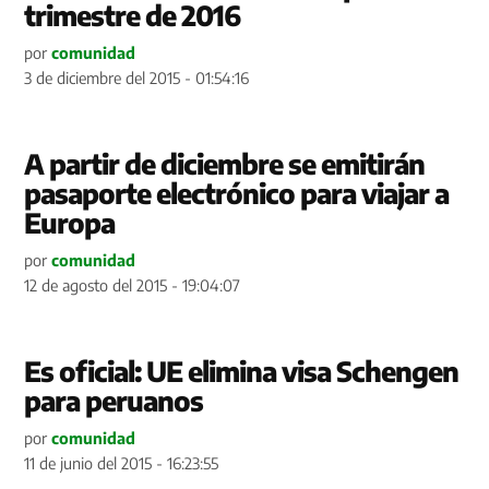
trimestre de 2016
por
comunidad
3 de diciembre del 2015 - 01:54:16
A partir de diciembre se emitirán
pasaporte electrónico para viajar a
Europa
por
comunidad
12 de agosto del 2015 - 19:04:07
Es oficial: UE elimina visa Schengen
para peruanos
por
comunidad
11 de junio del 2015 - 16:23:55