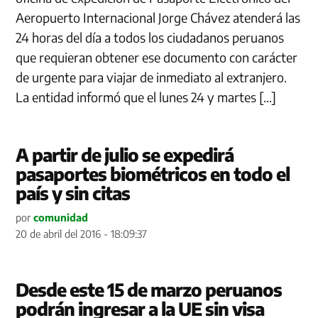
Aeropuerto Internacional Jorge Chávez atenderá las
24 horas del día a todos los ciudadanos peruanos
que requieran obtener ese documento con carácter
de urgente para viajar de inmediato al extranjero.
La entidad informó que el lunes 24 y martes […]
A partir de julio se expedirá
pasaportes biométricos en todo el
país y sin citas
por
comunidad
20 de abril del 2016 - 18:09:37
Desde este 15 de marzo peruanos
podrán ingresar a la UE sin visa