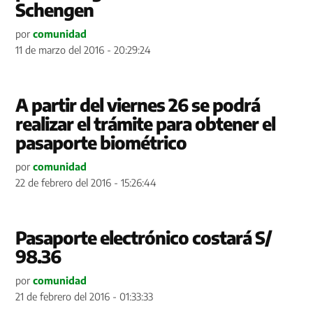
Schengen
por
comunidad
11 de marzo del 2016 - 20:29:24
A partir del viernes 26 se podrá
realizar el trámite para obtener el
pasaporte biométrico
por
comunidad
22 de febrero del 2016 - 15:26:44
Pasaporte electrónico costará S/
98.36
por
comunidad
21 de febrero del 2016 - 01:33:33