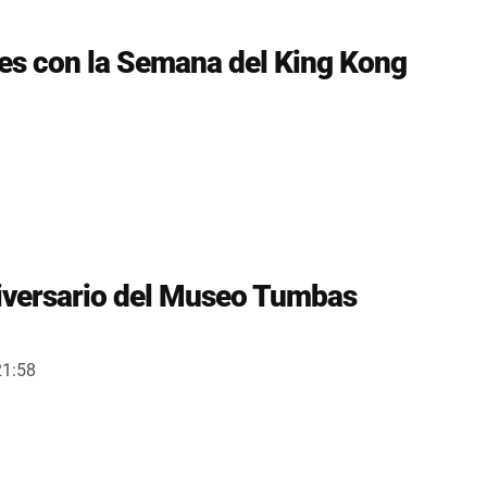
es con la Semana del King Kong
niversario del Museo Tumbas
21:58