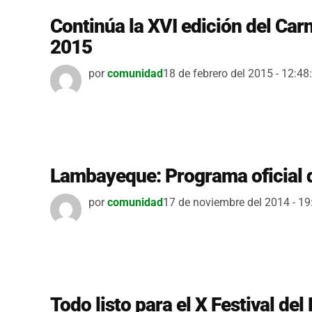
Continúa la XVI edición del Ca
2015
por
comunidad
18 de febrero del 2015 - 12:48
Lambayeque: Programa oficial de
por
comunidad
17 de noviembre del 2014 - 19
Todo listo para el X Festival d