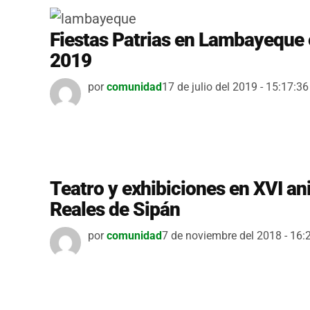
Fiestas Patrias en Lambayeque 
2019
por
comunidad
17 de julio del 2019 - 15:17:36
Teatro y exhibiciones en XVI a
Reales de Sipán
por
comunidad
7 de noviembre del 2018 - 16: