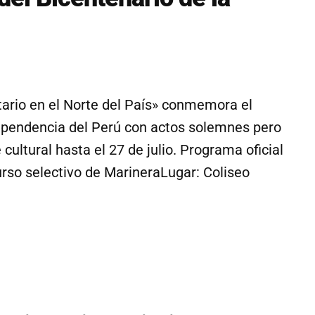
ario en el Norte del País» conmemora el
dependencia del Perú con actos solemnes pero
ultural hasta el 27 de julio. Programa oficial
rso selectivo de MarineraLugar: Coliseo