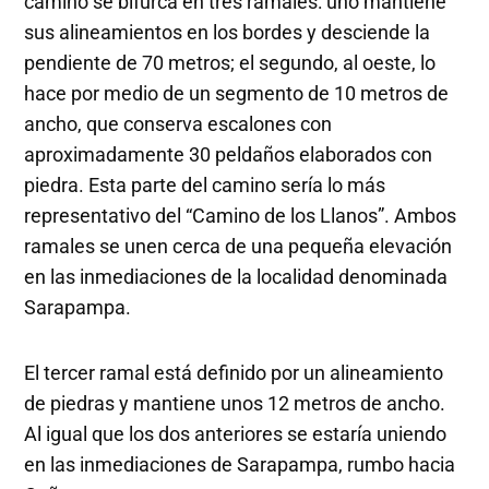
camino se bifurca en tres ramales: uno mantiene
sus alineamientos en los bordes y desciende la
pendiente de 70 metros; el segundo, al oeste, lo
hace por medio de un segmento de 10 metros de
ancho, que conserva escalones con
aproximadamente 30 peldaños elaborados con
piedra. Esta parte del camino sería lo más
representativo del “Camino de los Llanos”. Ambos
ramales se unen cerca de una pequeña elevación
en las inmediaciones de la localidad denominada
Sarapampa.
El tercer ramal está definido por un alineamiento
de piedras y mantiene unos 12 metros de ancho.
Al igual que los dos anteriores se estaría uniendo
en las inmediaciones de Sarapampa, rumbo hacia