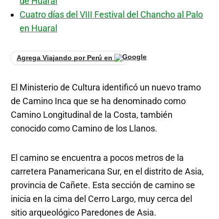
de Huaral
Cuatro días del VIII Festival del Chancho al Palo
en Huaral
Agrega Viajando por Perú en
El Ministerio de Cultura identificó un nuevo tramo
de Camino Inca que se ha denominado como
Camino Longitudinal de la Costa, también
conocido como Camino de los Llanos.
El camino se encuentra a pocos metros de la
carretera Panamericana Sur, en el distrito de Asia,
provincia de Cañete. Esta sección de camino se
inicia en la cima del Cerro Largo, muy cerca del
sitio arqueológico Paredones de Asia.