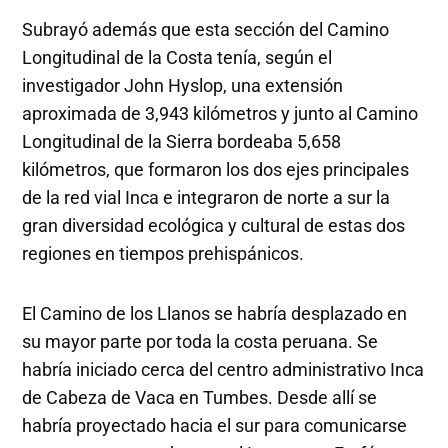
Subrayó además que esta sección del Camino
Longitudinal de la Costa tenía, según el
investigador John Hyslop, una extensión
aproximada de 3,943 kilómetros y junto al Camino
Longitudinal de la Sierra bordeaba 5,658
kilómetros, que formaron los dos ejes principales
de la red vial Inca e integraron de norte a sur la
gran diversidad ecológica y cultural de estas dos
regiones en tiempos prehispánicos.
El Camino de los Llanos se habría desplazado en
su mayor parte por toda la costa peruana. Se
habría iniciado cerca del centro administrativo Inca
de Cabeza de Vaca en Tumbes. Desde allí se
habría proyectado hacia el sur para comunicarse