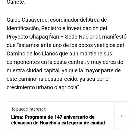
Cañete.
Guido Casaverde, coordinador del Área de
Identificación, Registro e Investigación del
Proyecto Qhapaq Ñan – Sede Nacional, manifestó
que “estamos ante uno de los pocos vestigios del
Camino de los Llanos que aún mantiene sus
componentes en la costa central, y muy cerca de
nuestra ciudad capital, ya que la mayor parte de
este camino ha desaparecido, ya sea por el
crecimiento urbano o agrícola”.
Te puede interesar:
›
Lima: Programa de 147 aniversario de
elevación de Huacho a categoría de ciudad