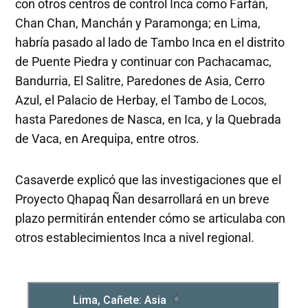
con otros centros de control Inca como Farfán,
Chan Chan, Manchán y Paramonga; en Lima,
habría pasado al lado de Tambo Inca en el distrito
de Puente Piedra y continuar con Pachacamac,
Bandurria, El Salitre, Paredones de Asia, Cerro
Azul, el Palacio de Herbay, el Tambo de Locos,
hasta Paredones de Nasca, en Ica, y la Quebrada
de Vaca, en Arequipa, entre otros.
Casaverde explicó que las investigaciones que el
Proyecto Qhapaq Ñan desarrollará en un breve
plazo permitirán entender cómo se articulaba con
otros establecimientos Inca a nivel regional.