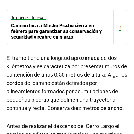
Te puede interesar:
Camino Inca a Machu Picchu cierra en
›
febrero para garantizar su conservación y
seguridad y reabre en marzo
El tramo tiene una longitud aproximada de dos
kilómetros y se caracteriza por presentar muros de
contención de unos 0.50 metros de altura. Algunos
bordes del camino están definidos por
alineamientos formados por acumulaciones de
pequeñas piedras que definen una trayectoria
continua y recta. Conserva diez metros de ancho.
Antes de realizar el descenso del Cerro Largo el