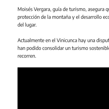
Moisés Vergara, guía de turismo, asegura q
protección de la montaña y el desarrollo ec
del lugar.
Actualmente en el Vinicunca hay una disputa
han podido consolidar un turismo sostenibl
recorren.