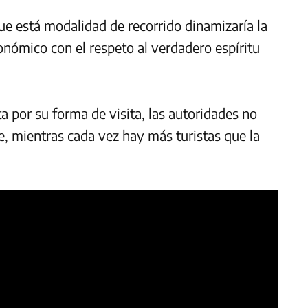
ue está modalidad de recorrido dinamizaría la
onómico con el respeto al verdadero espíritu
 por su forma de visita, las autoridades no
e, mientras cada vez hay más turistas que la