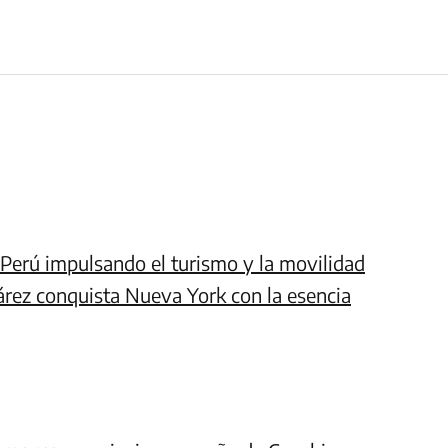
l Perú impulsando el turismo y la movilidad
árez conquista Nueva York con la esencia