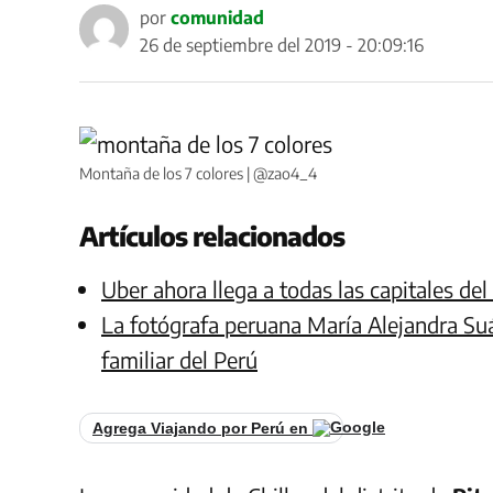
por
comunidad
26 de septiembre del 2019 - 20:09:16
Montaña de los 7 colores | @zao4_4
Artículos relacionados
Uber ahora llega a todas las capitales de
La fotógrafa peruana María Alejandra Su
familiar del Perú
Agrega Viajando por Perú en