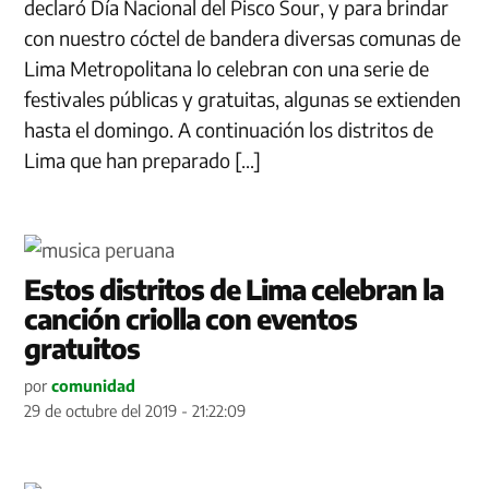
declaró Día Nacional del Pisco Sour, y para brindar
con nuestro cóctel de bandera diversas comunas de
Lima Metropolitana lo celebran con una serie de
festivales públicas y gratuitas, algunas se extienden
hasta el domingo. A continuación los distritos de
Lima que han preparado […]
Estos distritos de Lima celebran la
canción criolla con eventos
gratuitos
por
comunidad
29 de octubre del 2019 - 21:22:09