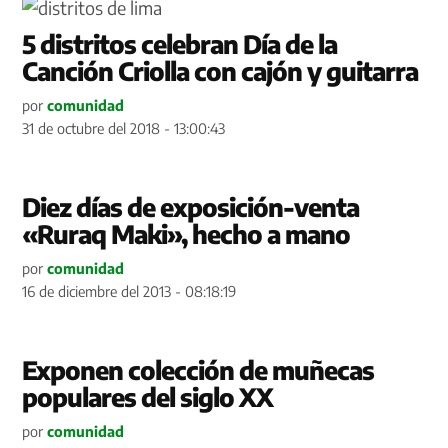
5 distritos celebran Día de la
Canción Criolla con cajón y guitarra
por
comunidad
31 de octubre del 2018 - 13:00:43
Diez días de exposición-venta
«Ruraq Maki», hecho a mano
por
comunidad
16 de diciembre del 2013 - 08:18:19
Exponen colección de muñecas
populares del siglo XX
por
comunidad