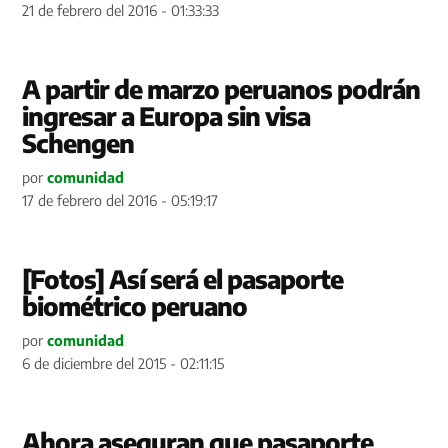
21 de febrero del 2016 - 01:33:33
A partir de marzo peruanos podrán
ingresar a Europa sin visa
Schengen
por
comunidad
17 de febrero del 2016 - 05:19:17
[Fotos] Así será el pasaporte
biométrico peruano
por
comunidad
6 de diciembre del 2015 - 02:11:15
Ahora aseguran que pasaporte