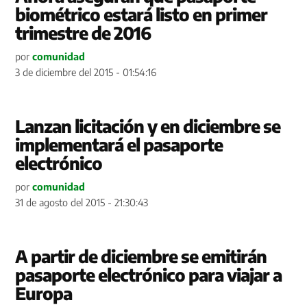
biométrico estará listo en primer
trimestre de 2016
por
comunidad
3 de diciembre del 2015 - 01:54:16
Lanzan licitación y en diciembre se
implementará el pasaporte
electrónico
por
comunidad
31 de agosto del 2015 - 21:30:43
A partir de diciembre se emitirán
pasaporte electrónico para viajar a
Europa