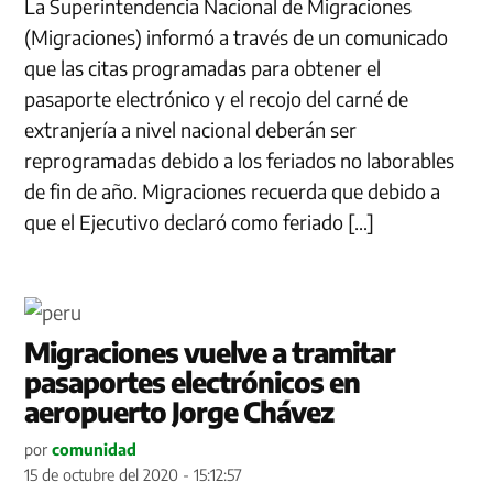
La Superintendencia Nacional de Migraciones
(Migraciones) informó a través de un comunicado
que las citas programadas para obtener el
pasaporte electrónico y el recojo del carné de
extranjería a nivel nacional deberán ser
reprogramadas debido a los feriados no laborables
de fin de año. Migraciones recuerda que debido a
que el Ejecutivo declaró como feriado […]
Migraciones vuelve a tramitar
pasaportes electrónicos en
aeropuerto Jorge Chávez
por
comunidad
15 de octubre del 2020 - 15:12:57