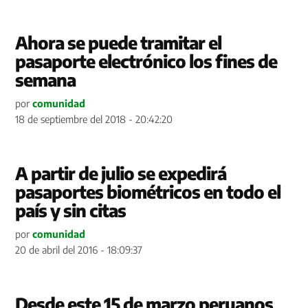
Ahora se puede tramitar el
pasaporte electrónico los fines de
semana
por
comunidad
18 de septiembre del 2018 - 20:42:20
A partir de julio se expedirá
pasaportes biométricos en todo el
país y sin citas
por
comunidad
20 de abril del 2016 - 18:09:37
Desde este 15 de marzo peruanos