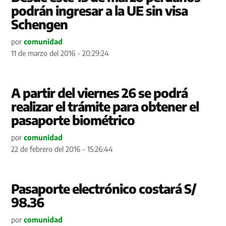
podrán ingresar a la UE sin visa
Schengen
por
comunidad
11 de marzo del 2016 - 20:29:24
A partir del viernes 26 se podrá
realizar el trámite para obtener el
pasaporte biométrico
por
comunidad
22 de febrero del 2016 - 15:26:44
Pasaporte electrónico costará S/
98.36
por
comunidad