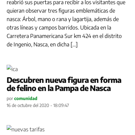
reabrió sus puertas para recibir a los visitantes que
quieran observar tres figuras emblemáticas de
nasca: Árbol, mano o rana y lagartija, además de
otras líneas y campos barridos. Ubicada en la
Carretera Panamericana Sur km 424 en el distrito
de Ingenio, Nasca, en dicha […]
Descubren nueva figura en forma
de felino en la Pampa de Nasca
por
comunidad
16 de octubre del 2020 - 18:09:47