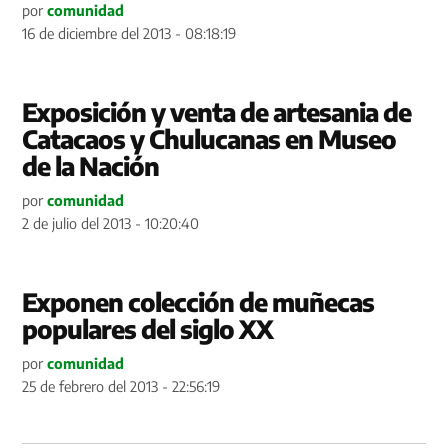
por
comunidad
16 de diciembre del 2013 - 08:18:19
Exposición y venta de artesania de
Catacaos y Chulucanas en Museo
de la Nación
por
comunidad
2 de julio del 2013 - 10:20:40
Exponen colección de muñecas
populares del siglo XX
por
comunidad
25 de febrero del 2013 - 22:56:19