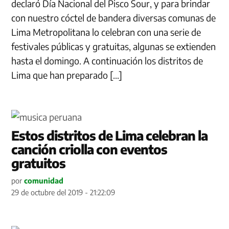
declaró Día Nacional del Pisco Sour, y para brindar
con nuestro cóctel de bandera diversas comunas de
Lima Metropolitana lo celebran con una serie de
festivales públicas y gratuitas, algunas se extienden
hasta el domingo. A continuación los distritos de
Lima que han preparado […]
Estos distritos de Lima celebran la
canción criolla con eventos
gratuitos
por
comunidad
29 de octubre del 2019 - 21:22:09