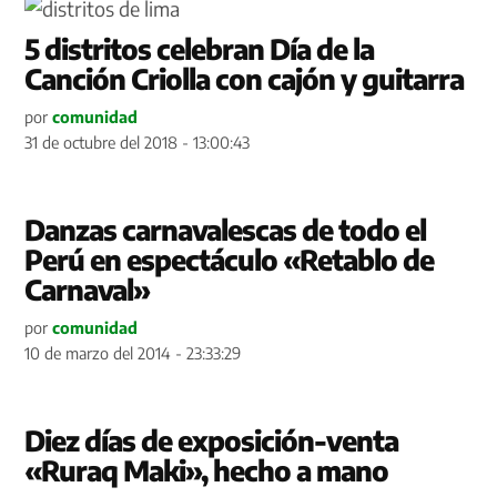
5 distritos celebran Día de la
Canción Criolla con cajón y guitarra
por
comunidad
31 de octubre del 2018 - 13:00:43
Danzas carnavalescas de todo el
Perú en espectáculo «Retablo de
Carnaval»
por
comunidad
10 de marzo del 2014 - 23:33:29
Diez días de exposición-venta
«Ruraq Maki», hecho a mano