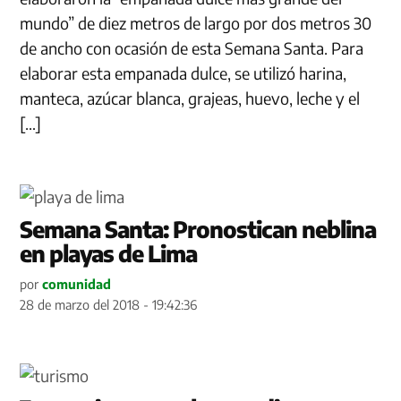
mundo” de diez metros de largo por dos metros 30
de ancho con ocasión de esta Semana Santa. Para
elaborar esta empanada dulce, se utilizó harina,
manteca, azúcar blanca, grajeas, huevo, leche y el
[…]
Semana Santa: Pronostican neblina
en playas de Lima
por
comunidad
28 de marzo del 2018 - 19:42:36