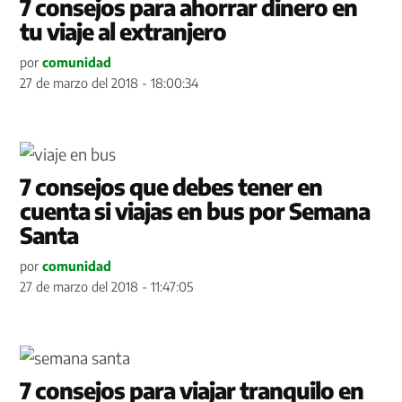
7 consejos para ahorrar dinero en
tu viaje al extranjero
por
comunidad
27 de marzo del 2018 - 18:00:34
7 consejos que debes tener en
cuenta si viajas en bus por Semana
Santa
por
comunidad
27 de marzo del 2018 - 11:47:05
7 consejos para viajar tranquilo en