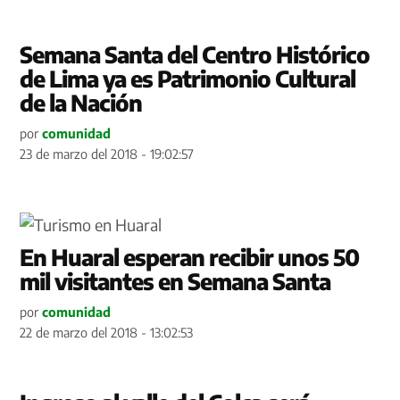
Semana Santa del Centro Histórico
de Lima ya es Patrimonio Cultural
de la Nación
por
comunidad
23 de marzo del 2018 - 19:02:57
En Huaral esperan recibir unos 50
mil visitantes en Semana Santa
por
comunidad
22 de marzo del 2018 - 13:02:53