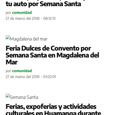
tu auto por Semana Santa
por
comunidad
27 de marzo del 2018 - 08:12:13
Feria Dulces de Convento por
Semana Santa en Magdalena del
Mar
por
comunidad
27 de marzo del 2018 - 01:02:01
Ferias, expoferias y actividades
culturales en Huamanga durante