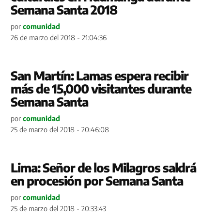
Semana Santa 2018
por
comunidad
26 de marzo del 2018 - 21:04:36
San Martín: Lamas espera recibir
más de 15,000 visitantes durante
Semana Santa
por
comunidad
25 de marzo del 2018 - 20:46:08
Lima: Señor de los Milagros saldrá
en procesión por Semana Santa
por
comunidad
25 de marzo del 2018 - 20:33:43