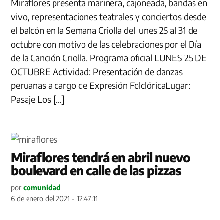
Miraflores presenta marinera, cajoneada, bandas en
vivo, representaciones teatrales y conciertos desde
el balcón en la Semana Criolla del lunes 25 al 31 de
octubre con motivo de las celebraciones por el Día
de la Canción Criolla. Programa oficial LUNES 25 DE
OCTUBRE Actividad: Presentación de danzas
peruanas a cargo de Expresión FolclóricaLugar:
Pasaje Los […]
Miraflores tendrá en abril nuevo
boulevard en calle de las pizzas
por
comunidad
6 de enero del 2021 - 12:47:11