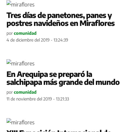
Tres días de panetones, panes y
postres navideños en Miraflores
por
comunidad
4 de diciembre del 2019 - 13:24:39
En Arequipa se preparó la
salchipapa más grande del mundo
por
comunidad
11 de noviembre del 2019 - 13:21:33