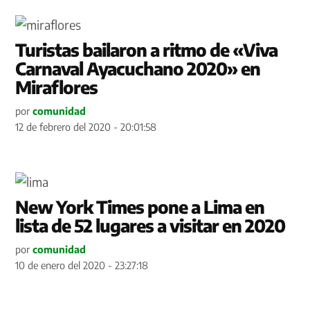
Turistas bailaron a ritmo de «Viva
Carnaval Ayacuchano 2020» en
Miraflores
por
comunidad
12 de febrero del 2020 - 20:01:58
New York Times pone a Lima en
lista de 52 lugares a visitar en 2020
por
comunidad
10 de enero del 2020 - 23:27:18