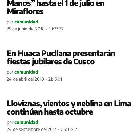
Manos” hasta el 1 de julio en
Miraflores
por
comunidad
25 de junio del 2018 - 19:27:37
En Huaca Pucllana presentarán
fiestas jubilares de Cusco
por
comunidad
24 de abril del 2018 - 21:15:01
Lloviznas, vientos y neblina en Lima
continúan hasta octubre
por
comunidad
24 de septiembre del 2017 - 06:33:42