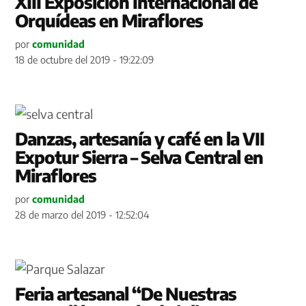
XIII Exposición Internacional de
Orquídeas en Miraflores
por
comunidad
18 de octubre del 2019 - 19:22:09
Danzas, artesanía y café en la VII
Expotur Sierra – Selva Central en
Miraflores
por
comunidad
28 de marzo del 2019 - 12:52:04
Feria artesanal “De Nuestras