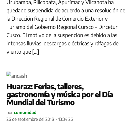
Urubamba, Pillcopata, Apurímac y Vilcanota ha
quedado suspendida de acuerdo a una resolución de
la Dirección Regional de Comercio Exterior y
Turismo del Gobierno Regional Cursco – Dircetur
Cusco. El motivo de la suspención es debido a las
intensas lluvias, descargas eléctricas y ráfagas de
viento que […]
Huaraz: Ferias, talleres,
gastronomía y música por el Día
Mundial del Turismo
por
comunidad
26 de septiembre del 2018 - 13:34:26