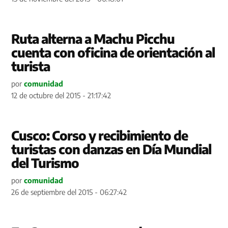
Ruta alterna a Machu Picchu
cuenta con oficina de orientación al
turista
por
comunidad
12 de octubre del 2015 - 21:17:42
Cusco: Corso y recibimiento de
turistas con danzas en Día Mundial
del Turismo
por
comunidad
26 de septiembre del 2015 - 06:27:42