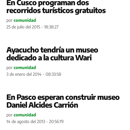
En Cusco programan dos
recorridos turísticos gratuitos
por
comunidad
25 de julio del 2015 - 18:38:27
Ayacucho tendría un museo
dedicado a la cultura Wari
por
comunidad
3 de enero del 2014 - 08:33:58
En Pasco esperan construir museo
Daniel Alcides Carrión
por
comunidad
14 de agosto del 2013 - 20:56:19