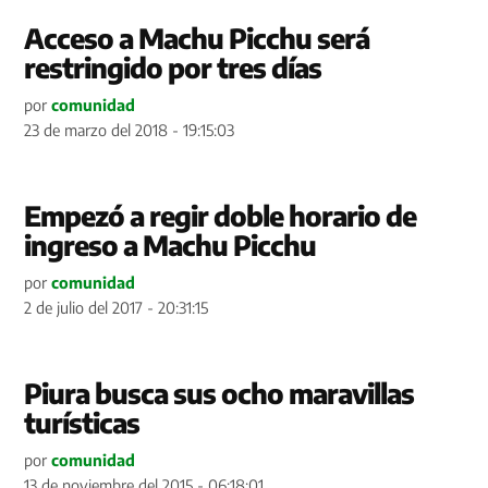
Acceso a Machu Picchu será
restringido por tres días
por
comunidad
23 de marzo del 2018 - 19:15:03
Empezó a regir doble horario de
ingreso a Machu Picchu
por
comunidad
2 de julio del 2017 - 20:31:15
Piura busca sus ocho maravillas
turísticas
por
comunidad
13 de noviembre del 2015 - 06:18:01