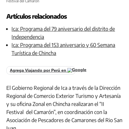
Festival del Camarón
Artículos relacionados
Ica: Programa del 79 aniversario del distrito de
Independencia
Ica: Programa del 153 aniversario y 60 Semana
Turística de Chincha
Agrega Viajando por Perú en
El Gobierno Regional de Ica a través de la Dirección
Regional de Comercio Exterior Turismo y Artesanía
y su oficina Zonal en Chincha realizaran el “II
Festival del Camarón”, en coordinación con la
Asociación de Pescadores de Camarones del Rio San
Juan.