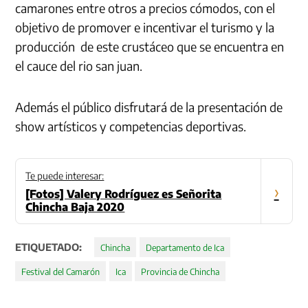
camarones entre otros a precios cómodos, con el
objetivo de promover e incentivar el turismo y la
producción de este crustáceo que se encuentra en
el cauce del rio san juan.
Además el público disfrutará de la presentación de
show artísticos y competencias deportivas.
Te puede interesar:
›
[Fotos] Valery Rodríguez es Señorita
Chincha Baja 2020
ETIQUETADO:
Chincha
Departamento de Ica
Festival del Camarón
Ica
Provincia de Chincha