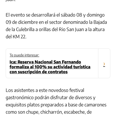
El evento se desarrollará el sábado 08 y domingo
09 de diciembre en el sector denominado la Bajada
de la Culebrilla a orillas del Rio San Juan a la altura
del KM 22.
Te puede interesar:
Ica: Reserva Nacional San Fernando
›
formaliza al 100% su actividad turística
con suscripción de contratos
Los asistentes a este novedoso festival
gastronómico podrán disfrutar de diversos y
exquisitos platos preparados a base de camarones
como son chupe, chicharrón, escabeche, de